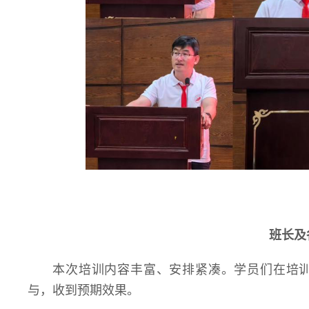
班长及
本次培训内容丰富、安排紧凑。学员们在培
与，收到预期效果。