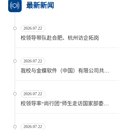
最新新闻
2026.07.22
校领导带队赴合肥、杭州访企拓岗
2026.07.22
我校与金蝶软件（中国）有限公司共建产业学院
2026.07.22
校领导率“尚行团”师生走访国家部委和国际组织
2026.07.22