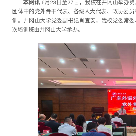
本网讯
6月23日至27日，我校在井冈山举办
团体中的党外骨干代表、各级人大代表、政协委员
训。井冈山大学党委副书记肖宜安，我校党委常委
次培训班由井冈山大学承办。