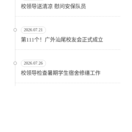
校领导送清凉 慰问安保队员
2026.07.21
第111个！广外汕尾校友会正式成立
2026.07.26
校领导检查暑期学生宿舍修缮工作