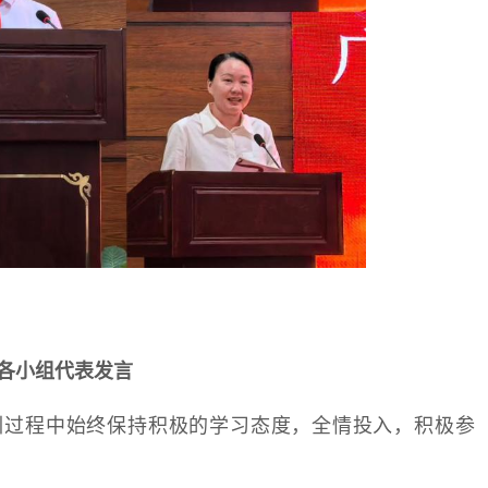
各小组代表发言
训过程中始终保持积极的学习态度，全情投入，积极参