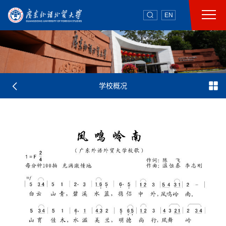
EN
学校概况