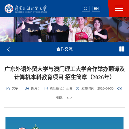
EN
合作交流
广东外语外贸大学与澳门理工大学合作举办翻译及
计算机本科教育项目-招生简章（2026年）
文字：
图片：
责任编辑：王晞
发布时间：2026-04-30
阅读：
1422