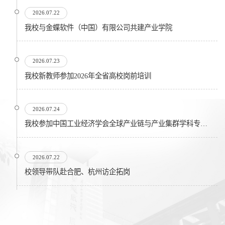
2026.07.22
我校与金蝶软件（中国）有限公司共建产业学院
2026.07.23
我校新教师参加2026年全省高校岗前培训
2026.07.24
我校参加中国工业经济学会全球产业链与产业集群学科专业委员会在...
2026.07.22
校领导带队赴合肥、杭州访企拓岗