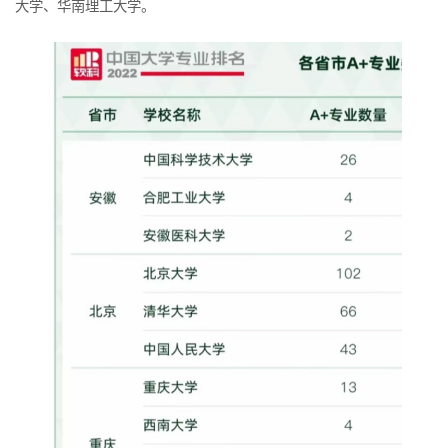
大学、华南理工大学。