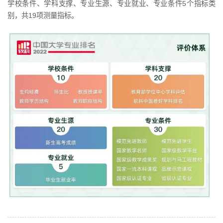
学校条件、学科支撑、专业生源、专业就业、专业条件5个指标类
别，共19项测量指标。