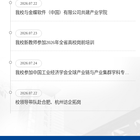
2026.07.22
我校与金蝶软件（中国）有限公司共建产业学院
2026.07.23
我校新教师参加2026年全省高校岗前培训
2026.07.24
我校参加中国工业经济学会全球产业链与产业集群学科专业委员会在...
2026.07.22
校领导带队赴合肥、杭州访企拓岗