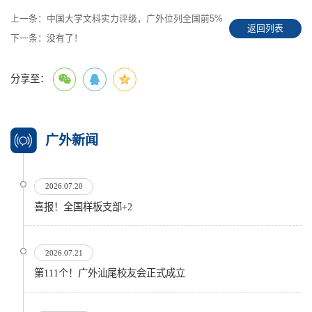
上一条：
中国大学文科实力评级，广外位列全国前5%
返回列表
下一条：
没有了！
分享至：
广外新闻
2026.07.20
喜报！全国样板支部+2
2026.07.21
第111个！广外汕尾校友会正式成立