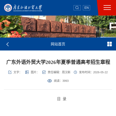
EN
网站首页
广东外语外贸大学2026年夏季普通高考招生章程
文字：
图片：
责任编辑：周汉新
发布时间：2026-05-22
阅读：
3993
目
录