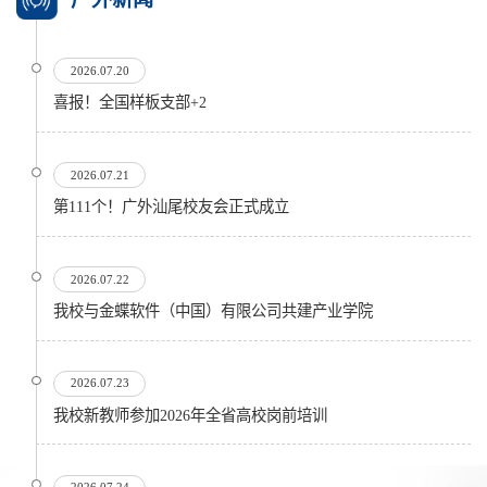
2026.07.20
喜报！全国样板支部+2
2026.07.21
第111个！广外汕尾校友会正式成立
2026.07.22
我校与金蝶软件（中国）有限公司共建产业学院
2026.07.23
我校新教师参加2026年全省高校岗前培训