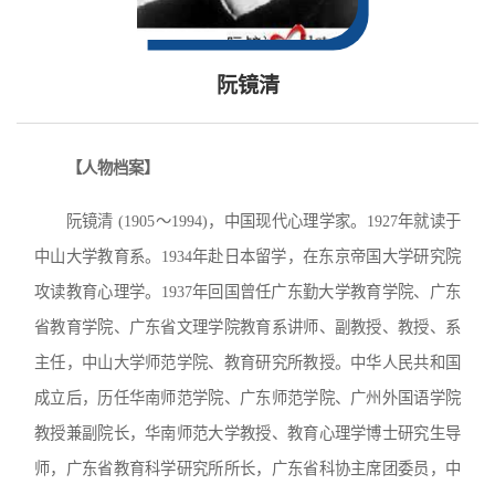
阮镜清
【人物档案】
阮镜清 (1905～1994)，中国现代心理学家。1927年就读于
中山大学教育系。1934年赴日本留学，在东京帝国大学研究院
攻读教育心理学。1937年回国曾任广东勤大学教育学院、广东
省教育学院、广东省文理学院教育系讲师、副教授、教授、系
主任，中山大学师范学院、教育研究所教授。中华人民共和国
成立后，历任华南师范学院、广东师范学院、广州外国语学院
教授兼副院长，华南师范大学教授、教育心理学博士研究生导
师，广东省教育科学研究所所长，广东省科协主席团委员，中