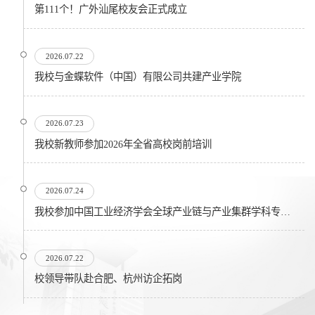
第111个！广外汕尾校友会正式成立
2026.07.22
我校与金蝶软件（中国）有限公司共建产业学院
2026.07.23
我校新教师参加2026年全省高校岗前培训
2026.07.24
我校参加中国工业经济学会全球产业链与产业集群学科专业委员会在...
2026.07.22
校领导带队赴合肥、杭州访企拓岗