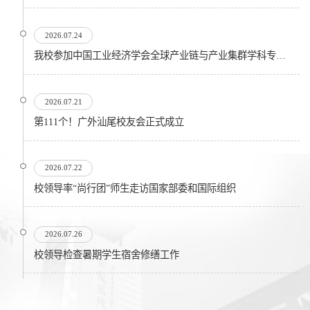
2026.07.24
我校参加中国工业经济学会全球产业链与产业集群学科专业委员会在...
2026.07.21
第111个！广外汕尾校友会正式成立
2026.07.22
校领导率“尚行团”师生走访国家部委和国际组织
2026.07.26
校领导检查暑期学生宿舍修缮工作