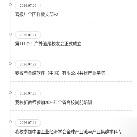
2026.07.20
喜报！全国样板支部+2
2026.07.21
第111个！广外汕尾校友会正式成立
2026.07.22
我校与金蝶软件（中国）有限公司共建产业学院
2026.07.23
我校新教师参加2026年全省高校岗前培训
2026.07.24
我校参加中国工业经济学会全球产业链与产业集群学科专业委员会在...