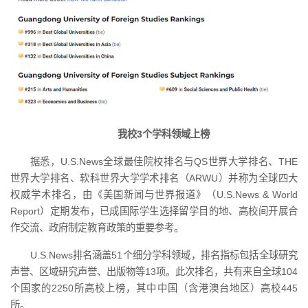
我校3个学科领域上榜
据悉，U.S.News全球最佳院校排名与QS世界大学排名、THE
世界大学排名、软科世界大学学术排名（ARWU）并称为全球四大
权威学术排名，由《美国新闻与世界报道》（U.S.News & World
Report）定期发布，已成国际学生选择留学目的地、高校间开展合
作交流、政府制定教育政策的重要参考。
U.S.News排名涵盖51个细分学科领域，排名指标包括全球研究
声誉、区域研究声誉、出版物等13项。此次排名，共有来自全球104
个国家的2250所高校上榜，其中中国（含港澳台地区）高校445
所。