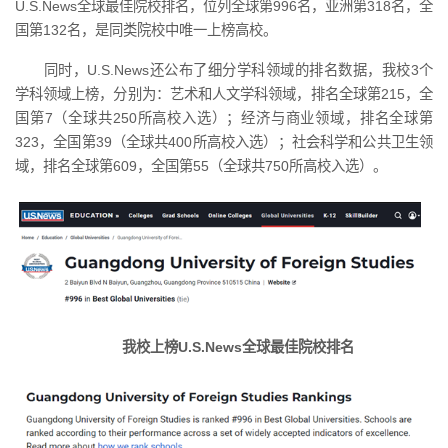
U.S.News全球最佳院校排名，位列全球第996名，亚洲第318名，全
国第132名，是同类院校中唯一上榜高校。
同时，U.S.News还公布了细分学科领域的排名数据，我校3个
学科领域上榜，分别为：艺术和人文学科领域，排名全球第215，全
国第7（全球共250所高校入选）；经济与商业领域，排名全球第
323，全国第39（全球共400所高校入选）；社会科学和公共卫生领
域，排名全球第609，全国第55（全球共750所高校入选）。
我校上榜U.S.News全球最佳院校排名