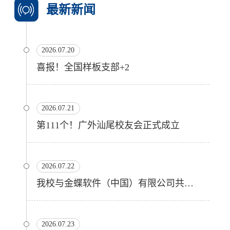
最新新闻
2026.07.20
喜报！全国样板支部+2
2026.07.21
第111个！广外汕尾校友会正式成立
2026.07.22
我校与金蝶软件（中国）有限公司共建产业学院
2026.07.23