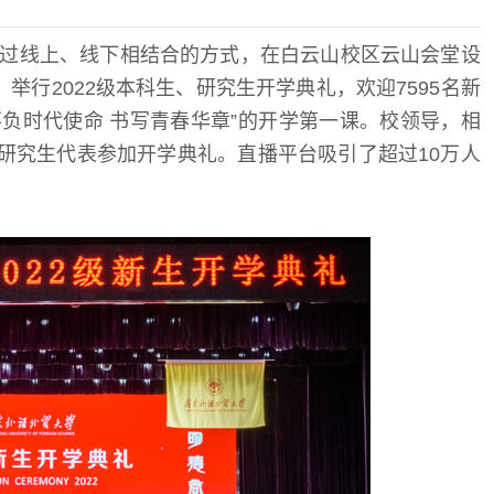
通过线上、线下相结合的方式，在白云山校区云山会堂设
行2022级本科生、研究生开学典礼，欢迎7595名新
负时代使命 书写青春华章”的开学第一课。校领导，相
和研究生代表参加开学典礼。直播平台吸引了超过10万人