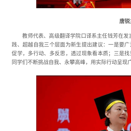
唐锐
教师代表、高级翻译学院口译系主任钱芳在发言
践、超越自我三个层面为新生提出建议：一是要广
促学，多行动、多反思，透过现象看本质；三是找
同学们不断挑战自我、永攀高峰，用实际行动呈现