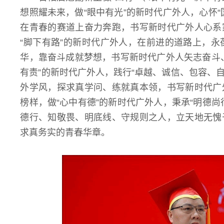
想照耀未来，做“眼中有光”的新时代广外人，心怀
在青春的赛道上奋力奔跑，书写新时代广外人心系
“脚下有路”的新时代广外人，在前进的道路上，永葆
华，靠奋斗成就梦想，书写新时代广外人矢志奋斗
有责”的新时代广外人，践行“卓越、诚信、包容、自
外学风，探求真学问、练就真本领，书写新时代广
榜样，做“心中有德”的新时代广外人，秉承“明德
德行、知敬畏、明底线、守规则之人，立天地无愧
求真务实的青春华章。