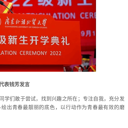
代表钱芳发言
励同学们敢于尝试，找到兴趣之所在；专注自我，充分发
斗绘出青春最靓丽的底色，以行动作为青春最有效的磨