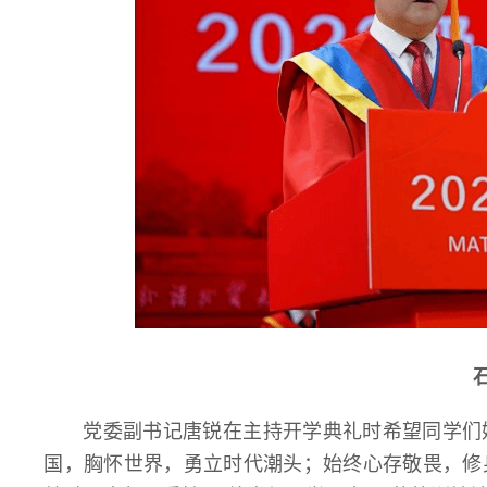
党委副书记唐锐在主持开学典礼时希望同学们
国，胸怀世界，勇立时代潮头；始终心存敬畏，修