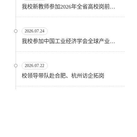
我校新教师参加2026年全省高校岗前培训
2026.07.24
我校参加中国工业经济学会全球产业链与产业集群学科专业委员会在...
2026.07.22
校领导带队赴合肥、杭州访企拓岗