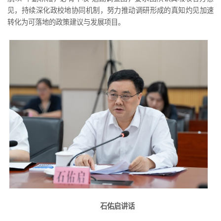
见，持续深化政校地协同机制，努力推动调研形成的真知灼见加速
转化为可落地的政策建议与发展项目。
石佑启讲话