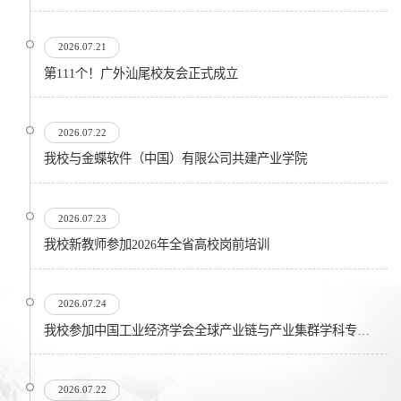
2026.07.21
第111个！广外汕尾校友会正式成立
2026.07.22
我校与金蝶软件（中国）有限公司共建产业学院
2026.07.23
我校新教师参加2026年全省高校岗前培训
2026.07.24
我校参加中国工业经济学会全球产业链与产业集群学科专业委员会在...
2026.07.22