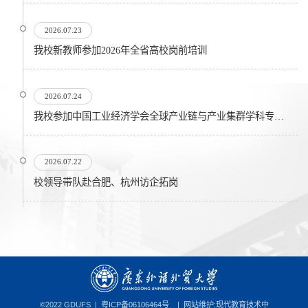
2026.07.23
我校新教师参加2026年全省高校岗前培训
2026.07.24
我校参加中国工业经济学会全球产业链与产业集群学科专业委员会在...
2026.07.22
校领导带队赴合肥、杭州访企拓岗
©2022 GDUFS |
粤ICP备06106464号
| 网站维护:现代教育技术中