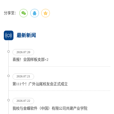
分享至：
最新新闻
2026.07.20
喜报！全国样板支部+2
2026.07.21
第111个！广外汕尾校友会正式成立
2026.07.22
我校与金蝶软件（中国）有限公司共建产业学院