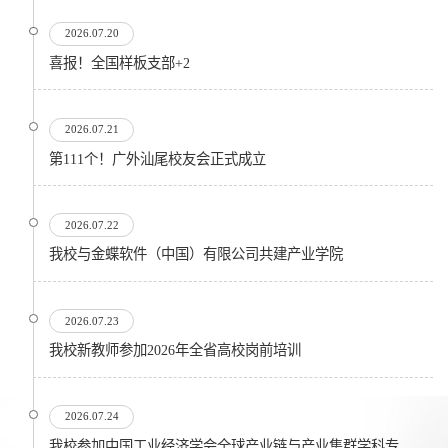
2026.07.20
喜报！全国样板支部+2
2026.07.21
第111个！广外汕尾校友会正式成立
2026.07.22
我校与金蝶软件（中国）有限公司共建产业学院
2026.07.23
我校新教师参加2026年全省高校岗前培训
2026.07.24
我校参加中国工业经济学会全球产业链与产业集群学科专业委员会在...