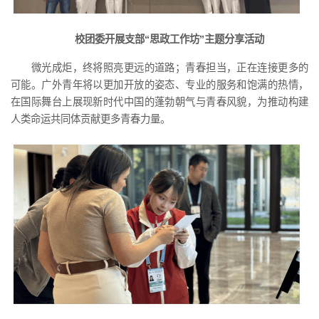
校团委开展支部“思政工作坊”主题分享活动
微光成炬，终将照亮更远的道路；青春担当，正在连接更多的
可能。广外青年将以更加开放的姿态、专业的服务和饱满的热情，
在国际舞台上展现新时代中国的蓬勃朝气与青春风貌，为推动构建
人类命运共同体贡献更多青春力量。