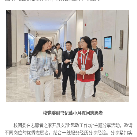
校党委副书记葛小月慰问志愿者
校团委在志愿者之家开展支部“思政工作坊”主题分享活动，邀请
不同岗位的优秀志愿者，结合一线服务经历分享经验。分享紧扣实