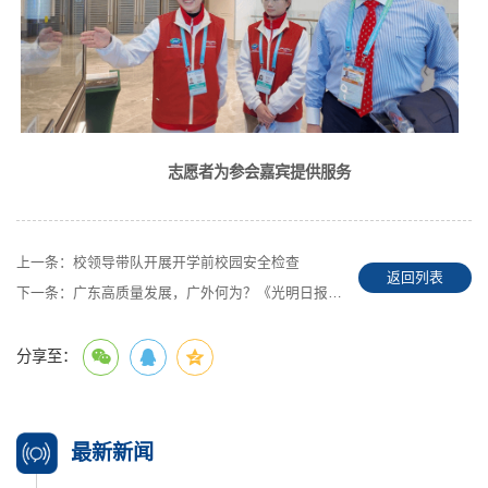
志愿者为参会嘉宾提供服务
上一条：
校领导带队开展开学前校园安全检查
返回列表
下一条：
广东高质量发展，广外何为？《光明日报》专访石佑启书记
分享至：
最新新闻